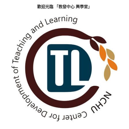
歡迎光臨 「教發中心 興學堂」