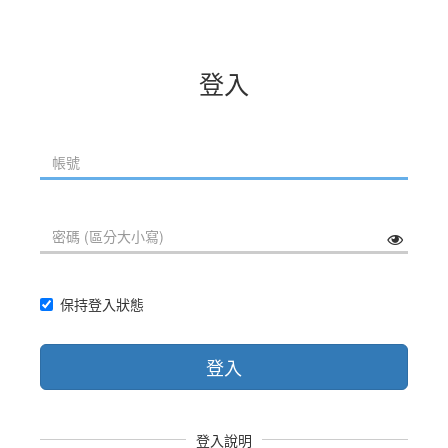
登入
保持登入狀態
登入
登入說明