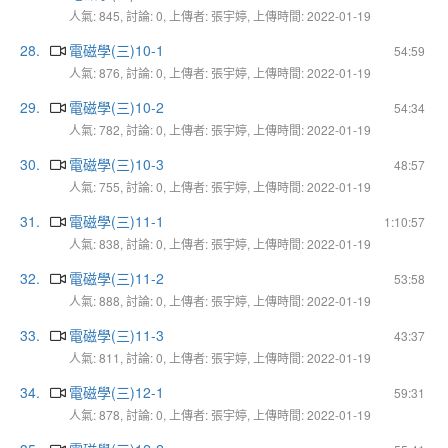
人氣: 845, 討論: 0, 上傳者: 張宇婷, 上傳時間: 2022-01-19
28.
電磁學(三)10-1
54:59
人氣: 876, 討論: 0, 上傳者: 張宇婷, 上傳時間: 2022-01-19
29.
電磁學(三)10-2
54:34
人氣: 782, 討論: 0, 上傳者: 張宇婷, 上傳時間: 2022-01-19
30.
電磁學(三)10-3
48:57
人氣: 755, 討論: 0, 上傳者: 張宇婷, 上傳時間: 2022-01-19
31.
電磁學(三)11-1
1:10:57
人氣: 838, 討論: 0, 上傳者: 張宇婷, 上傳時間: 2022-01-19
32.
電磁學(三)11-2
53:58
人氣: 888, 討論: 0, 上傳者: 張宇婷, 上傳時間: 2022-01-19
33.
電磁學(三)11-3
43:37
人氣: 811, 討論: 0, 上傳者: 張宇婷, 上傳時間: 2022-01-19
34.
電磁學(三)12-1
59:31
人氣: 878, 討論: 0, 上傳者: 張宇婷, 上傳時間: 2022-01-19