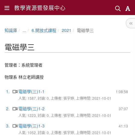
教學資源暨發展中心
知識庫
...
6.開放式課程
2021
電磁學三
電磁學三
管理者：
系統管理者
物理系 林立老師講授
1.
電磁學(三)1-1
1:08:58
人氣: 1587, 討論: 0, 上傳者: 張宇婷, 上傳時間: 2021-10-01
2.
電磁學(三)1-2
37:07
人氣: 1223, 討論: 0, 上傳者: 張宇婷, 上傳時間: 2021-10-01
3.
電磁學(三)1-3
41:13
人氣: 1052, 討論: 0, 上傳者: 張宇婷, 上傳時間: 2021-10-01