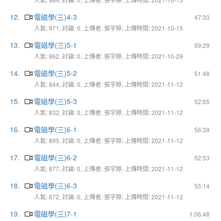
12.
電磁學(三)4-3
47:33
人氣: 971, 討論: 0, 上傳者: 張宇婷, 上傳時間: 2021-10-15
13.
電磁學(三)5-1
59:29
人氣: 862, 討論: 0, 上傳者: 張宇婷, 上傳時間: 2021-10-29
14.
電磁學(三)5-2
51:48
人氣: 844, 討論: 0, 上傳者: 張宇婷, 上傳時間: 2021-11-12
15.
電磁學(三)5-3
52:55
人氣: 832, 討論: 0, 上傳者: 張宇婷, 上傳時間: 2021-11-12
16.
電磁學(三)6-1
56:39
人氣: 895, 討論: 0, 上傳者: 張宇婷, 上傳時間: 2021-11-12
17.
電磁學(三)6-2
52:53
人氣: 877, 討論: 0, 上傳者: 張宇婷, 上傳時間: 2021-11-12
18.
電磁學(三)6-3
55:14
人氣: 872, 討論: 0, 上傳者: 張宇婷, 上傳時間: 2021-11-12
19.
電磁學(三)7-1
1:06:48