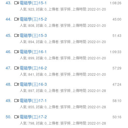
43.
電磁學(三)15-1
1:08:26
人氣: 923, 討論: 0, 上傳者: 張宇婷, 上傳時間: 2022-01-20
44.
電磁學(三)15-2
45:00
人氣: 808, 討論: 0, 上傳者: 張宇婷, 上傳時間: 2022-01-20
45.
電磁學(三)15-3
51:43
人氣: 894, 討論: 0, 上傳者: 張宇婷, 上傳時間: 2022-01-20
46.
電磁學(三)16-1
1:09:33
人氣: 899, 討論: 0, 上傳者: 張宇婷, 上傳時間: 2022-01-20
47.
電磁學(三)16-2
57:29
人氣: 841, 討論: 0, 上傳者: 張宇婷, 上傳時間: 2022-01-20
48.
電磁學(三)16-3
47:24
人氣: 897, 討論: 0, 上傳者: 張宇婷, 上傳時間: 2022-01-28
49.
電磁學(三)17-1
58:10
人氣: 855, 討論: 0, 上傳者: 張宇婷, 上傳時間: 2022-01-28
50.
電磁學(三)17-2
50:16
人氣: 798, 討論: 0, 上傳者: 張宇婷, 上傳時間: 2022-01-28