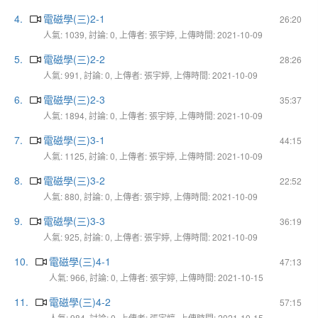
4.
電磁學(三)2-1
26:20
人氣: 1039, 討論: 0, 上傳者: 張宇婷, 上傳時間: 2021-10-09
5.
電磁學(三)2-2
28:26
人氣: 991, 討論: 0, 上傳者: 張宇婷, 上傳時間: 2021-10-09
6.
電磁學(三)2-3
35:37
人氣: 1894, 討論: 0, 上傳者: 張宇婷, 上傳時間: 2021-10-09
7.
電磁學(三)3-1
44:15
人氣: 1125, 討論: 0, 上傳者: 張宇婷, 上傳時間: 2021-10-09
8.
電磁學(三)3-2
22:52
人氣: 880, 討論: 0, 上傳者: 張宇婷, 上傳時間: 2021-10-09
9.
電磁學(三)3-3
36:19
人氣: 925, 討論: 0, 上傳者: 張宇婷, 上傳時間: 2021-10-09
10.
電磁學(三)4-1
47:13
人氣: 966, 討論: 0, 上傳者: 張宇婷, 上傳時間: 2021-10-15
11.
電磁學(三)4-2
57:15
人氣: 984, 討論: 0, 上傳者: 張宇婷, 上傳時間: 2021-10-15