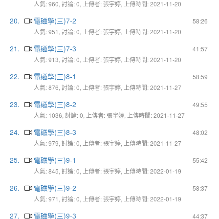
人氣: 960, 討論: 0, 上傳者: 張宇婷, 上傳時間: 2021-11-20
20.
電磁學(三)7-2
58:26
人氣: 951, 討論: 0, 上傳者: 張宇婷, 上傳時間: 2021-11-20
21.
電磁學(三)7-3
41:57
人氣: 913, 討論: 0, 上傳者: 張宇婷, 上傳時間: 2021-11-20
22.
電磁學(三)8-1
58:59
人氣: 876, 討論: 0, 上傳者: 張宇婷, 上傳時間: 2021-11-27
23.
電磁學(三)8-2
49:55
人氣: 1036, 討論: 0, 上傳者: 張宇婷, 上傳時間: 2021-11-27
24.
電磁學(三)8-3
48:02
人氣: 979, 討論: 0, 上傳者: 張宇婷, 上傳時間: 2021-11-27
25.
電磁學(三)9-1
55:42
人氣: 845, 討論: 0, 上傳者: 張宇婷, 上傳時間: 2022-01-19
26.
電磁學(三)9-2
58:37
人氣: 971, 討論: 0, 上傳者: 張宇婷, 上傳時間: 2022-01-19
27.
電磁學(三)9-3
44:37