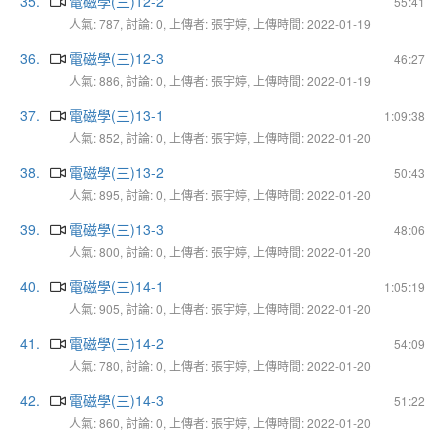
35.
電磁學(三)12-2
55:41
人氣: 787, 討論: 0, 上傳者: 張宇婷, 上傳時間: 2022-01-19
36.
電磁學(三)12-3
46:27
人氣: 886, 討論: 0, 上傳者: 張宇婷, 上傳時間: 2022-01-19
37.
電磁學(三)13-1
1:09:38
人氣: 852, 討論: 0, 上傳者: 張宇婷, 上傳時間: 2022-01-20
38.
電磁學(三)13-2
50:43
人氣: 895, 討論: 0, 上傳者: 張宇婷, 上傳時間: 2022-01-20
39.
電磁學(三)13-3
48:06
人氣: 800, 討論: 0, 上傳者: 張宇婷, 上傳時間: 2022-01-20
40.
電磁學(三)14-1
1:05:19
人氣: 905, 討論: 0, 上傳者: 張宇婷, 上傳時間: 2022-01-20
41.
電磁學(三)14-2
54:09
人氣: 780, 討論: 0, 上傳者: 張宇婷, 上傳時間: 2022-01-20
42.
電磁學(三)14-3
51:22
人氣: 860, 討論: 0, 上傳者: 張宇婷, 上傳時間: 2022-01-20