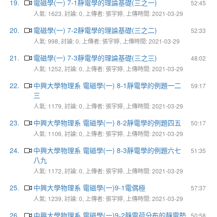
19.
電磁學(一) 7-1靜電學的理論基礎(三之一)
52:45
人氣: 1623, 討論: 0, 上傳者: 張宇婷, 上傳時間: 2021-03-29
20.
電磁學(一) 7-2靜電學的理論基礎(三之二)
52:33
人氣: 998, 討論: 0, 上傳者: 張宇婷, 上傳時間: 2021-03-29
21.
電磁學(一) 7-3靜電學的理論基礎(三之三)
48:02
人氣: 1252, 討論: 0, 上傳者: 張宇婷, 上傳時間: 2021-03-29
22.
中興大學物理系 電磁學(一) 8-1靜電學的例題一二
59:17
三
人氣: 1179, 討論: 0, 上傳者: 張宇婷, 上傳時間: 2021-03-29
23.
中興大學物理系 電磁學(一) 8-2靜電學的例題四五
50:17
人氣: 1106, 討論: 0, 上傳者: 張宇婷, 上傳時間: 2021-03-29
24.
中興大學物理系 電磁學(一) 8-3靜電學的例題六七
51:35
八九
人氣: 1172, 討論: 0, 上傳者: 張宇婷, 上傳時間: 2021-03-29
25.
中興大學物理系 電磁學(一)9-1電偶極
57:37
人氣: 1239, 討論: 0, 上傳者: 張宇婷, 上傳時間: 2021-03-29
26.
中興大學物理系 電磁學(一)9-2靜電荷分布的靜電勢
50:58