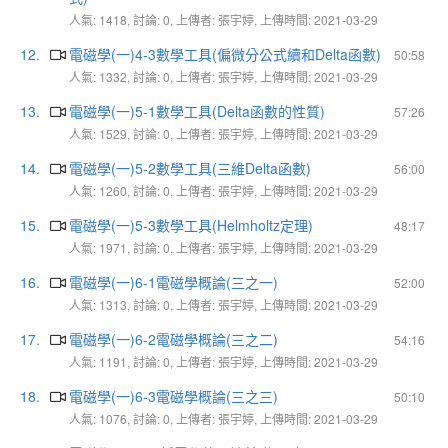
人氣: 1418, 討論: 0, 上傳者: 張宇婷, 上傳時間: 2021-03-29
12.
電磁學(一)4-3數學工具(偏微分公式續和Delta函數)
50:58
人氣: 1332, 討論: 0, 上傳者: 張宇婷, 上傳時間: 2021-03-29
13.
電磁學(一)5-1數學工具(Delta函數的性質)
57:26
人氣: 1529, 討論: 0, 上傳者: 張宇婷, 上傳時間: 2021-03-29
14.
電磁學(一)5-2數學工具(三維Delta函數)
56:00
人氣: 1260, 討論: 0, 上傳者: 張宇婷, 上傳時間: 2021-03-29
15.
電磁學(一)5-3數學工具(Helmholtz定理)
48:17
人氣: 1971, 討論: 0, 上傳者: 張宇婷, 上傳時間: 2021-03-29
16.
電磁學(一)6-1電磁學概論(三之一)
52:00
人氣: 1313, 討論: 0, 上傳者: 張宇婷, 上傳時間: 2021-03-29
17.
電磁學(一)6-2電磁學概論(三之二)
54:16
人氣: 1191, 討論: 0, 上傳者: 張宇婷, 上傳時間: 2021-03-29
18.
電磁學(一)6-3電磁學概論(三之三)
50:10
人氣: 1076, 討論: 0, 上傳者: 張宇婷, 上傳時間: 2021-03-29