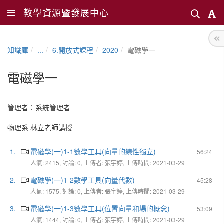
教學資源暨發展中心
知識庫
...
6.開放式課程
2020
電磁學一
電磁學一
管理者：
系統管理者
物理系 林立老師講授
1.
電磁學(一)1-1數學工具(向量的線性獨立)
56:24
人氣: 2415, 討論: 0, 上傳者: 張宇婷, 上傳時間: 2021-03-29
2.
電磁學(一)1-2數學工具(向量代數)
45:28
人氣: 1575, 討論: 0, 上傳者: 張宇婷, 上傳時間: 2021-03-29
3.
電磁學(一)1-3數學工具(位置向量和場的概念)
53:09
人氣: 1444, 討論: 0, 上傳者: 張宇婷, 上傳時間: 2021-03-29