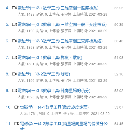
4.
電磁學(一)2-1數學工具(三維空間一般座標系)
55:25
人氣: 1483, 討論: 0, 上傳者: 張宇婷, 上傳時間: 2021-03-29
5.
電磁學(一)2-2數學工具(三維空間一般正交座標系)
50:35
人氣: 1120, 討論: 0, 上傳者: 張宇婷, 上傳時間: 2021-03-29
6.
電磁學(一)2-3數學工具(三維空間正交座標系續)
50:40
人氣: 1398, 討論: 0, 上傳者: 張宇婷, 上傳時間: 2021-03-29
7.
電磁學(一)3-1數學工具(梯度、散度)
54:08
人氣: 1581, 討論: 0, 上傳者: 張宇婷, 上傳時間: 2021-03-29
8.
電磁學(一)3-2數學工具(旋度)
52:16
人氣: 1156, 討論: 0, 上傳者: 張宇婷, 上傳時間: 2021-03-29
9.
電磁學(一)3-3數學工具(純向量場的積分)
53:02
人氣: 1325, 討論: 0, 上傳者: 張宇婷, 上傳時間: 2021-03-29
10.
電磁學(一)4-1數學工具(散度旋度定理)
53:07
人氣: 1761, 討論: 0, 上傳者: 張宇婷, 上傳時間: 2021-03-29
11.
電磁學(一)4-2數學工具(純量場向量場的偏微分公
54:45
式)