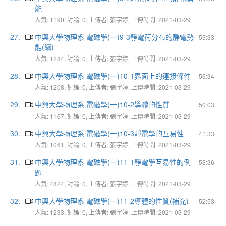
能
人氣: 1190, 討論: 0, 上傳者: 張宇婷, 上傳時間: 2021-03-29
27.
中興大學物理系 電磁學(一)9-3靜電荷分布的靜電勢
53:33
能(續)
人氣: 1284, 討論: 0, 上傳者: 張宇婷, 上傳時間: 2021-03-29
28.
中興大學物理系 電磁學(一)10-1界面上的連接條件
56:34
人氣: 1208, 討論: 0, 上傳者: 張宇婷, 上傳時間: 2021-03-29
29.
中興大學物理系 電磁學(一)10-2導體的性質
50:03
人氣: 1167, 討論: 0, 上傳者: 張宇婷, 上傳時間: 2021-03-29
30.
中興大學物理系 電磁學(一)10-3靜電學的互易性
41:33
人氣: 1061, 討論: 0, 上傳者: 張宇婷, 上傳時間: 2021-03-29
31.
中興大學物理系 電磁學(一)11-1靜電學互易性的例
53:36
題
人氣: 4824, 討論: 0, 上傳者: 張宇婷, 上傳時間: 2021-03-29
32.
中興大學物理系 電磁學(一)11-2導體的性質(補充)
52:53
人氣: 1233, 討論: 0, 上傳者: 張宇婷, 上傳時間: 2021-03-29