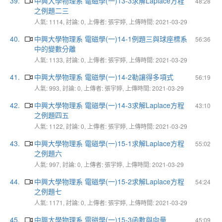
39.
中興大學物理系 電磁學(一)13-3求解Laplace方程
48:28
之例題二三
人氣: 1114, 討論: 0, 上傳者: 張宇婷, 上傳時間: 2021-03-29
40.
中興大學物理系 電磁學(一)14-1例題三與球座標系
56:36
中的變數分離
人氣: 1133, 討論: 0, 上傳者: 張宇婷, 上傳時間: 2021-03-29
41.
中興大學物理系 電磁學(一)14-2勒讓得多項式
56:19
人氣: 993, 討論: 0, 上傳者: 張宇婷, 上傳時間: 2021-03-29
42.
中興大學物理系 電磁學(一)14-3求解Laplace方程
43:10
之例題四五
人氣: 1122, 討論: 0, 上傳者: 張宇婷, 上傳時間: 2021-03-29
43.
中興大學物理系 電磁學(一)15-1求解Laplace方程
55:02
之例題六
人氣: 997, 討論: 0, 上傳者: 張宇婷, 上傳時間: 2021-03-29
44.
中興大學物理系 電磁學(一)15-2求解Laplace方程
54:24
之例題七
人氣: 1171, 討論: 0, 上傳者: 張宇婷, 上傳時間: 2021-03-29
45.
中興大學物理系 電磁學(一)15-3函數與向量
45:09