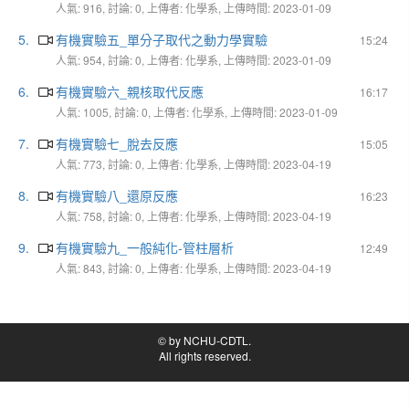
人氣: 916, 討論: 0, 上傳者: 化學系, 上傳時間: 2023-01-09
5.
有機實驗五_單分子取代之動力學實驗
15:24
人氣: 954, 討論: 0, 上傳者: 化學系, 上傳時間: 2023-01-09
6.
有機實驗六_親核取代反應
16:17
人氣: 1005, 討論: 0, 上傳者: 化學系, 上傳時間: 2023-01-09
7.
有機實驗七_脫去反應
15:05
人氣: 773, 討論: 0, 上傳者: 化學系, 上傳時間: 2023-04-19
8.
有機實驗八_還原反應
16:23
人氣: 758, 討論: 0, 上傳者: 化學系, 上傳時間: 2023-04-19
9.
有機實驗九_一般純化-管柱層析
12:49
人氣: 843, 討論: 0, 上傳者: 化學系, 上傳時間: 2023-04-19
© by NCHU-CDTL.
All rights reserved.