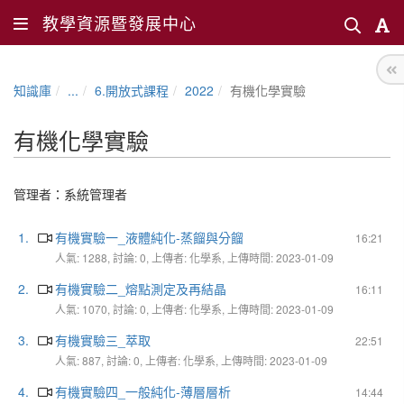
教學資源暨發展中心
知識庫
...
6.開放式課程
2022
有機化學實驗
有機化學實驗
管理者：
系統管理者
1.
有機實驗一_液體純化-蒸餾與分餾
16:21
人氣: 1288, 討論: 0, 上傳者: 化學系, 上傳時間: 2023-01-09
2.
有機實驗二_熔點測定及再結晶
16:11
人氣: 1070, 討論: 0, 上傳者: 化學系, 上傳時間: 2023-01-09
3.
有機實驗三_萃取
22:51
人氣: 887, 討論: 0, 上傳者: 化學系, 上傳時間: 2023-01-09
4.
有機實驗四_一般純化-薄層層析
14:44