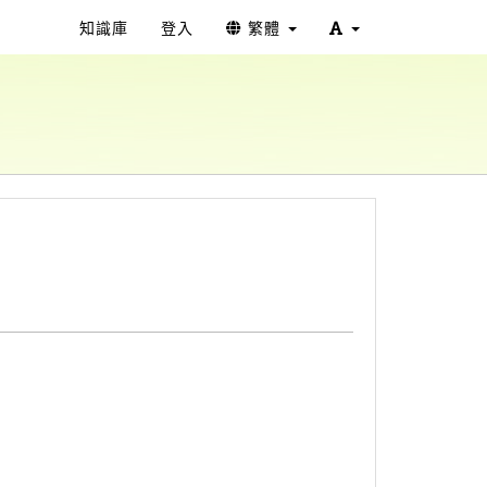
知識庫
登入
繁體