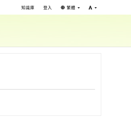
知識庫
登入
繁體