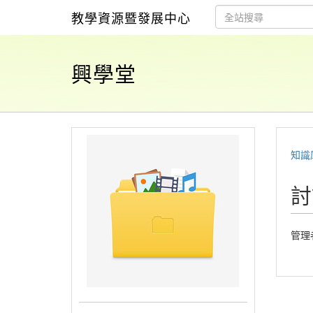
教學資源暨發展中心
興學堂
知識
討
管理