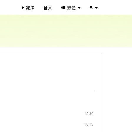
知識庫
登入
繁體
15:36
18:13