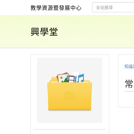
教學資源暨發展中心
興學堂
知識
常