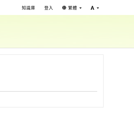
知識庫
登入
繁體