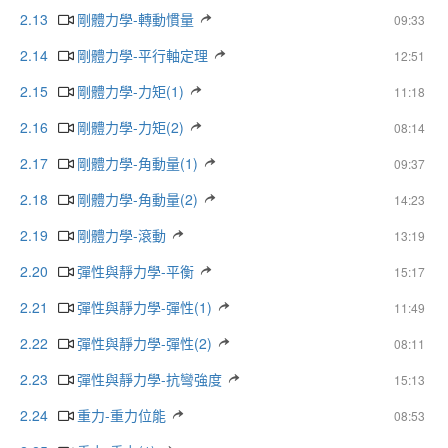
2.13
剛體力學-轉動慣量
09:33
2.14
剛體力學-平行軸定理
12:51
2.15
剛體力學-力矩(1)
11:18
2.16
剛體力學-力矩(2)
08:14
2.17
剛體力學-角動量(1)
09:37
2.18
剛體力學-角動量(2)
14:23
2.19
剛體力學-滾動
13:19
2.20
彈性與靜力學-平衡
15:17
2.21
彈性與靜力學-彈性(1)
11:49
2.22
彈性與靜力學-彈性(2)
08:11
2.23
彈性與靜力學-抗彎強度
15:13
2.24
重力-重力位能
08:53