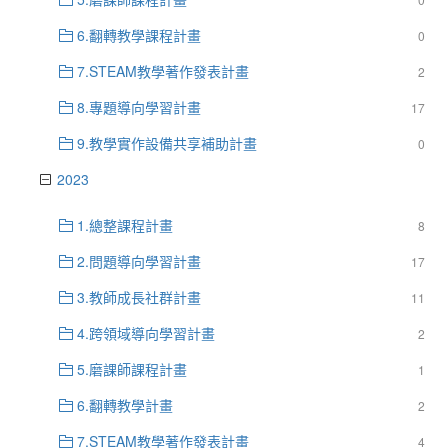
6.翻轉教學課程計畫
0
7.STEAM教學著作發表計畫
2
8.專題導向學習計畫
17
9.教學實作設備共享補助計畫
0
2023
1.總整課程計畫
8
2.問題導向學習計畫
17
3.教師成長社群計畫
11
4.跨領域導向學習計畫
2
5.磨課師課程計畫
1
6.翻轉教學計畫
2
7.STEAM教學著作發表計畫
4