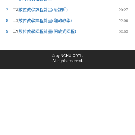
7.
數位教學課程計畫(磨課師)
20:27
8.
數位教學課程計畫(翻轉教學)
22:06
9.
數位教學課程計畫(開放式課程)
03:53
© by NCHU-CDTL.
All rights reserved.