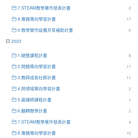
7.STEAM教學著作發表計畫
2
8.專題導向學習計畫
17
9.教學實作設備共享補助計畫
0
2023
1.總整課程計畫
8
2.問題導向學習計畫
17
3.教師成長社群計畫
11
4.跨領域導向學習計畫
2
5.磨課師課程計畫
1
6.翻轉教學計畫
2
7.STEAM教學著作發表計畫
4
8.專題導向學習計畫
10