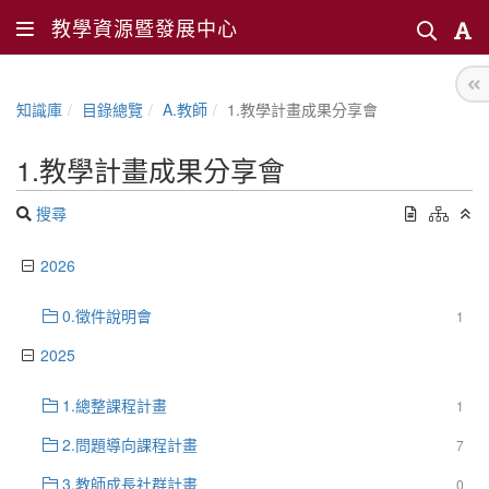
教學資源暨發展中心
知識庫
目錄總覽
A.教師
1.教學計畫成果分享會
1.教學計畫成果分享會
搜尋
2026
0.徵件說明會
1
2025
1.總整課程計畫
1
2.問題導向課程計畫
7
3.教師成長社群計畫
0