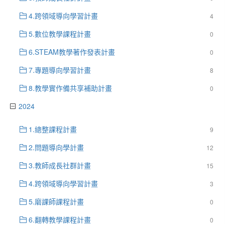
4.跨領域導向學習計畫
4
5.數位教學課程計畫
0
6.STEAM教學著作發表計畫
0
7.專題導向學習計畫
8
8.教學實作備共享補助計畫
0
2024
1.總整課程計畫
9
2.問題導向學計畫
12
3.教師成長社群計畫
15
4.跨領域導向學習計畫
3
5.磨課師課程計畫
0
6.翻轉教學課程計畫
0