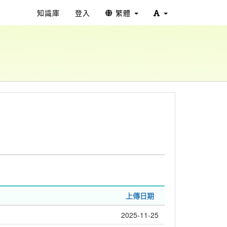
知識庫
登入
繁體
上傳日期
2025-11-25