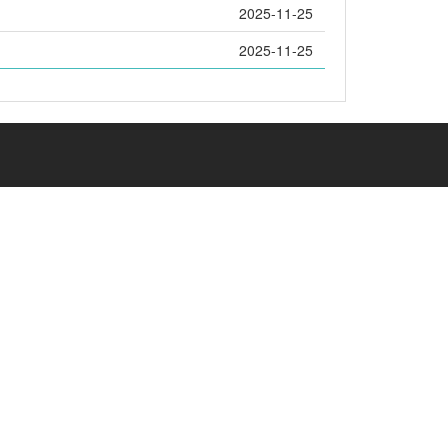
2025-11-25
2025-11-25