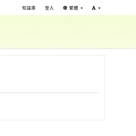
知識庫
登入
繁體