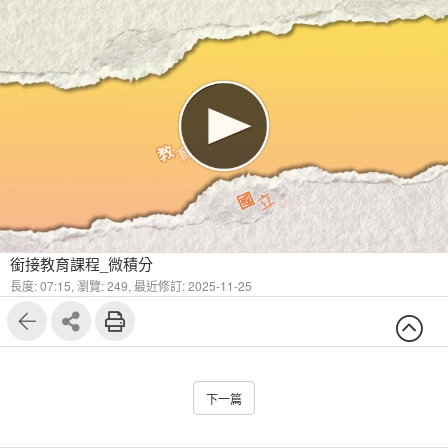
銜接教育課程_微積分
長度: 07:15,
瀏覽: 249,
最近修訂: 2025-11-25
下一篇