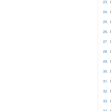
23.
24.
25.
26.
27.
28.
29.
30.
31.
32.
33.
34.