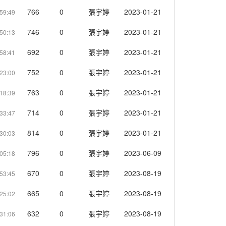
766
0
張宇婷
2023-01-21
59:49
746
0
張宇婷
2023-01-21
50:13
692
0
張宇婷
2023-01-21
58:41
752
0
張宇婷
2023-01-21
23:00
763
0
張宇婷
2023-01-21
18:39
714
0
張宇婷
2023-01-21
33:47
814
0
張宇婷
2023-01-21
30:03
796
0
張宇婷
2023-06-09
05:18
670
0
張宇婷
2023-08-19
53:45
665
0
張宇婷
2023-08-19
25:02
632
0
張宇婷
2023-08-19
31:06