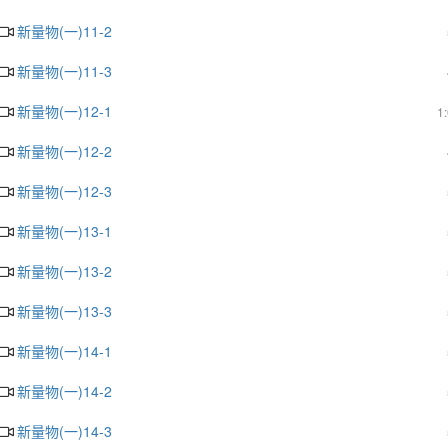
新量物(一)11-2
新量物(一)11-3
新量物(一)12-1
1
新量物(一)12-2
新量物(一)12-3
新量物(一)13-1
新量物(一)13-2
新量物(一)13-3
新量物(一)14-1
新量物(一)14-2
新量物(一)14-3