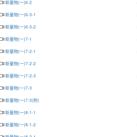
新量物(一)6-2
新量物(一)6-3-1
新量物(一)6-3-2
新量物(一)7-1
新量物(一)7-2-1
新量物(一)7-2-2
新量物(一)7-2-3
新量物(一)7-3
新量物(一)7-3(附)
新量物(一)8-1-1
新量物(一)8-1-2
新量物(一)8-2-1