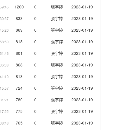
1200
0
張宇婷
2023-01-19
59:45
833
0
張宇婷
2023-01-19
30:37
869
0
張宇婷
2023-01-19
45:20
818
0
張宇婷
2023-01-19
58:59
801
0
張宇婷
2023-01-19
51:46
868
0
張宇婷
2023-01-19
36:38
813
0
張宇婷
2023-01-19
41:10
724
0
張宇婷
2023-01-19
15:57
780
0
張宇婷
2023-01-19
31:21
775
0
張宇婷
2023-01-19
17:22
765
0
張宇婷
2023-01-19
38:48