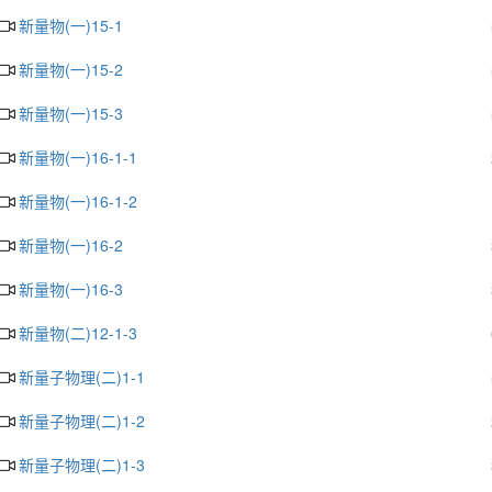
新量物(一)15-1
新量物(一)15-2
新量物(一)15-3
新量物(一)16-1-1
新量物(一)16-1-2
新量物(一)16-2
新量物(一)16-3
新量物(二)12-1-3
新量子物理(二)1-1
新量子物理(二)1-2
新量子物理(二)1-3