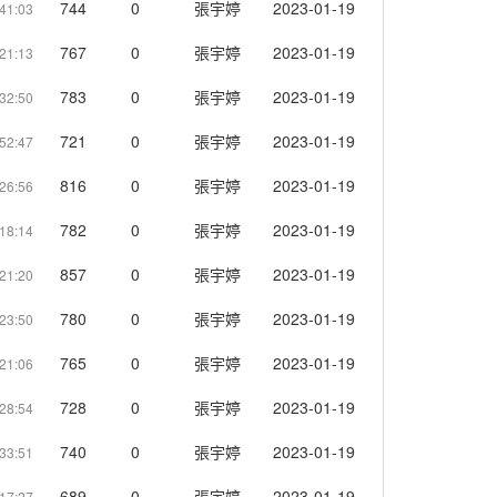
744
0
張宇婷
2023-01-19
41:03
767
0
張宇婷
2023-01-19
21:13
783
0
張宇婷
2023-01-19
32:50
721
0
張宇婷
2023-01-19
52:47
816
0
張宇婷
2023-01-19
26:56
782
0
張宇婷
2023-01-19
18:14
857
0
張宇婷
2023-01-19
21:20
780
0
張宇婷
2023-01-19
23:50
765
0
張宇婷
2023-01-19
21:06
728
0
張宇婷
2023-01-19
28:54
740
0
張宇婷
2023-01-19
33:51
689
0
張宇婷
2023-01-19
17:27