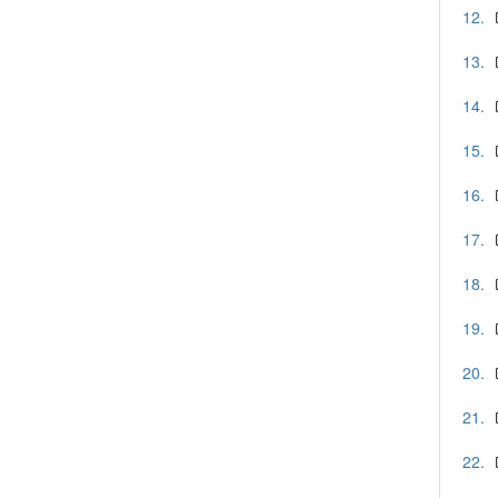
12.
13.
14.
15.
16.
17.
18.
19.
20.
21.
22.