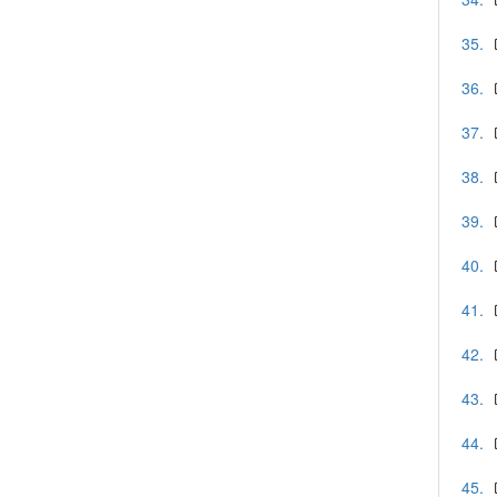
35.
36.
37.
38.
39.
40.
41.
42.
43.
44.
45.