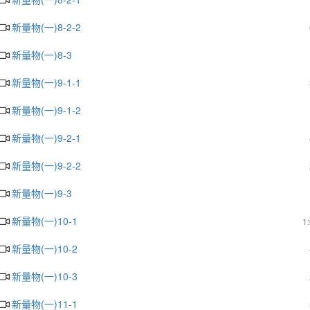
新量物(一)8-2-2
新量物(一)8-3
新量物(一)9-1-1
新量物(一)9-1-2
新量物(一)9-2-1
新量物(一)9-2-2
新量物(一)9-3
新量物(一)10-1
1
新量物(一)10-2
新量物(一)10-3
新量物(一)11-1