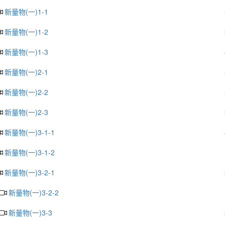
新量物(一)1-1
新量物(一)1-2
新量物(一)1-3
新量物(一)2-1
新量物(一)2-2
新量物(一)2-3
新量物(一)3-1-1
新量物(一)3-1-2
新量物(一)3-2-1
新量物(一)3-2-2
新量物(一)3-3