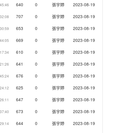
640
0
張宇婷
2023-08-19
45:46
707
0
張宇婷
2023-08-19
32:08
653
0
張宇婷
2023-08-19
30:59
669
0
張宇婷
2023-08-19
44:05
610
0
張宇婷
2023-08-19
17:34
641
0
張宇婷
2023-08-19
21:26
676
0
張宇婷
2023-08-19
45:24
625
0
張宇婷
2023-08-19
24:12
647
0
張宇婷
2023-08-19
26:11
673
0
張宇婷
2023-08-19
37:40
644
0
張宇婷
2023-08-19
29:14