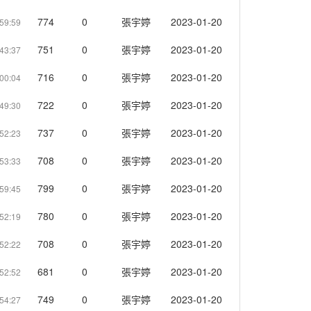
774
0
張宇婷
2023-01-20
59:59
751
0
張宇婷
2023-01-20
43:37
716
0
張宇婷
2023-01-20
:00:04
722
0
張宇婷
2023-01-20
49:30
737
0
張宇婷
2023-01-20
52:23
708
0
張宇婷
2023-01-20
53:33
799
0
張宇婷
2023-01-20
59:45
780
0
張宇婷
2023-01-20
52:19
708
0
張宇婷
2023-01-20
52:22
681
0
張宇婷
2023-01-20
52:52
749
0
張宇婷
2023-01-20
54:27