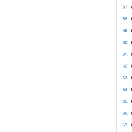
57.
58.
59.
60.
61.
62.
63.
64.
65.
66.
67.