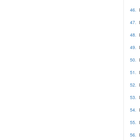
46.
47.
48.
49.
50.
51.
52.
53.
54.
55.
56.