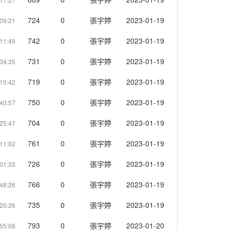
724
0
張宇婷
2023-01-19
09:21
742
0
張宇婷
2023-01-19
11:49
731
0
張宇婷
2023-01-19
34:35
719
0
張宇婷
2023-01-19
10:42
750
0
張宇婷
2023-01-19
40:57
704
0
張宇婷
2023-01-19
25:47
761
0
張宇婷
2023-01-19
11:02
726
0
張宇婷
2023-01-19
:01:33
766
0
張宇婷
2023-01-19
48:26
735
0
張宇婷
2023-01-19
25:26
793
0
張宇婷
2023-01-20
55:08