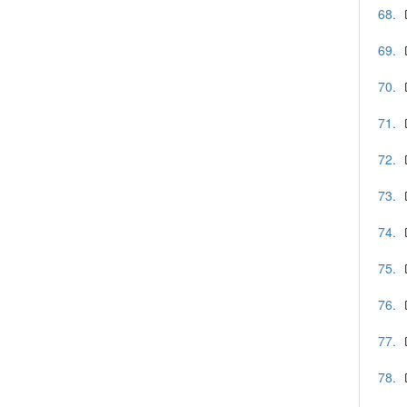
68.
69.
70.
71.
72.
73.
74.
75.
76.
77.
78.