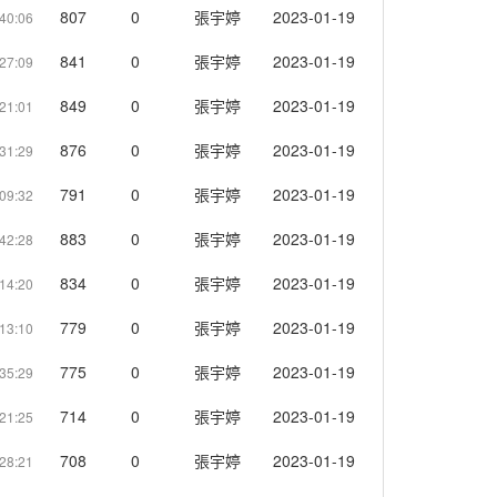
807
0
張宇婷
2023-01-19
40:06
841
0
張宇婷
2023-01-19
27:09
849
0
張宇婷
2023-01-19
21:01
876
0
張宇婷
2023-01-19
31:29
791
0
張宇婷
2023-01-19
09:32
883
0
張宇婷
2023-01-19
42:28
834
0
張宇婷
2023-01-19
14:20
779
0
張宇婷
2023-01-19
13:10
775
0
張宇婷
2023-01-19
35:29
714
0
張宇婷
2023-01-19
21:25
708
0
張宇婷
2023-01-19
28:21