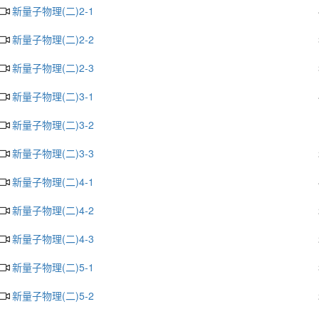
新量子物理(二)2-1
新量子物理(二)2-2
新量子物理(二)2-3
新量子物理(二)3-1
新量子物理(二)3-2
新量子物理(二)3-3
新量子物理(二)4-1
新量子物理(二)4-2
新量子物理(二)4-3
新量子物理(二)5-1
新量子物理(二)5-2