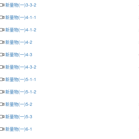
新量物(一)3-3-2
新量物(一)4-1-1
新量物(一)4-1-2
新量物(一)4-2
新量物(一)4-3
新量物(一)4-3-2
新量物(一)5-1-1
新量物(一)5-1-2
新量物(一)5-2
新量物(一)5-3
新量物(一)6-1