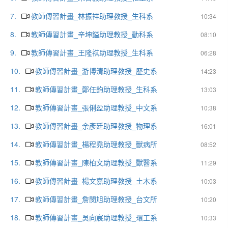
7.
教師傳習計畫_林振祥助理教授_生科系
10:34
8.
教師傳習計畫_辛坤鎰助理教授_動科系
08:10
9.
教師傳習計畫_王隆祺助理教授_生科系
06:28
10.
教師傳習計畫_游博清助理教授_歷史系
14:23
11.
教師傳習計畫_鄭任鈞助理教授_生科系
13:03
12.
教師傳習計畫_張俐盈助理教授_中文系
10:38
13.
教師傳習計畫_余彥廷助理教授_物理系
16:01
14.
教師傳習計畫_楊程堯助理教授_獸病所
08:52
15.
教師傳習計畫_陳柏文助理教授_獸醫系
11:29
16.
教師傳習計畫_楊文嘉助理教授_土木系
10:03
17.
教師傳習計畫_詹閔旭助理教授_台文所
10:20
18.
教師傳習計畫_吳向宸助理教授_環工系
10:33