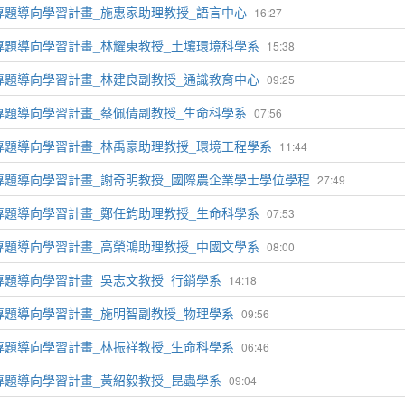
專題導向學習計畫_施惠家助理教授_語言中心
16:27
專題導向學習計畫_林耀東教授_土壤環境科學系
15:38
專題導向學習計畫_林建良副教授_通識教育中心
09:25
專題導向學習計畫_蔡佩倩副教授_生命科學系
07:56
專題導向學習計畫_林禹豪助理教授_環境工程學系
11:44
專題導向學習計畫_謝奇明教授_國際農企業學士學位學程
27:49
專題導向學習計畫_鄭任鈞助理教授_生命科學系
07:53
專題導向學習計畫_高榮鴻助理教授_中國文學系
08:00
專題導向學習計畫_吳志文教授_行銷學系
14:18
專題導向學習計畫_施明智副教授_物理學系
09:56
專題導向學習計畫_林振祥教授_生命科學系
06:46
專題導向學習計畫_黃紹毅教授_昆蟲學系
09:04