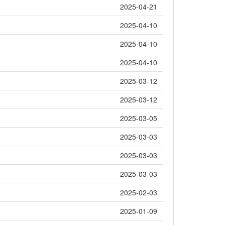
2025-04-21
2025-04-10
2025-04-10
2025-04-10
2025-03-12
2025-03-12
2025-03-05
2025-03-03
2025-03-03
2025-03-03
2025-02-03
2025-01-09