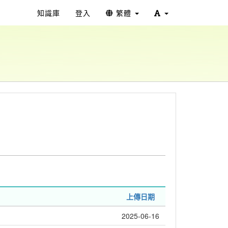
知識庫
登入
繁體
上傳日期
2025-06-16