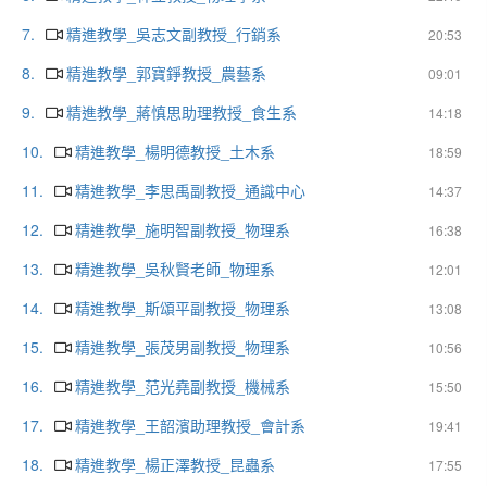
7.
精進教學_吳志文副教授_行銷系
20:53
8.
精進教學_郭寶錚教授_農藝系
09:01
9.
精進教學_蔣慎思助理教授_食生系
14:18
10.
精進教學_楊明德教授_土木系
18:59
11.
精進教學_李思禹副教授_通識中心
14:37
12.
精進教學_施明智副教授_物理系
16:38
13.
精進教學_吳秋賢老師_物理系
12:01
14.
精進教學_斯頌平副教授_物理系
13:08
15.
精進教學_張茂男副教授_物理系
10:56
16.
精進教學_范光堯副教授_機械系
15:50
17.
精進教學_王韶濱助理教授_會計系
19:41
18.
精進教學_楊正澤教授_昆蟲系
17:55