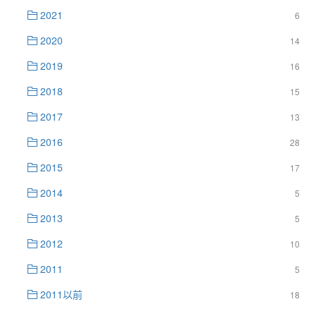
2021
6
2020
14
2019
16
2018
15
2017
13
2016
28
2015
17
2014
5
2013
5
2012
10
2011
5
2011以前
18