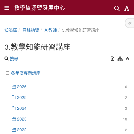
教學資源暨發展中心
知識庫
目錄總覽
A.教師
3.教學知能研習講座
3.教學知能研習講座
搜尋
各年度專題講座
2026
6
2025
12
2024
3
2023
10
2022
2