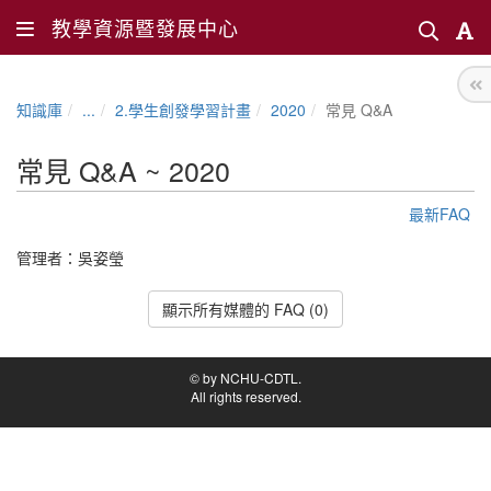
教學資源暨發展中心
知識庫
...
2.學生創發學習計畫
2020
常見 Q&A
常見 Q&A ~ 2020
最新FAQ
管理者：
吳姿瑩
顯示所有媒體的 FAQ (0)
© by NCHU-CDTL.
All rights reserved.