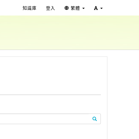
知識庫
登入
繁體