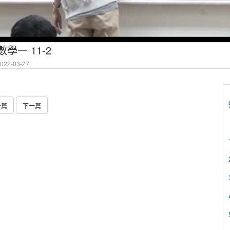
學一 11-2
22-03-27
一篇
下一篇