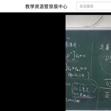
教學資源暨發展中心