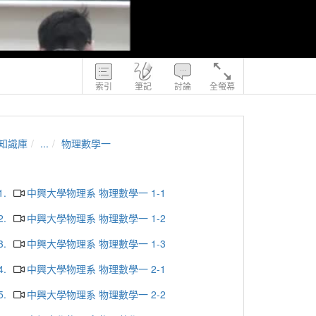
索引
筆記
討論
全螢幕
知識庫
...
物理數學一
1.
中興大學物理系 物理數學一 1-1
2.
中興大學物理系 物理數學一 1-2
3.
中興大學物理系 物理數學一 1-3
4.
中興大學物理系 物理數學一 2-1
5.
中興大學物理系 物理數學一 2-2