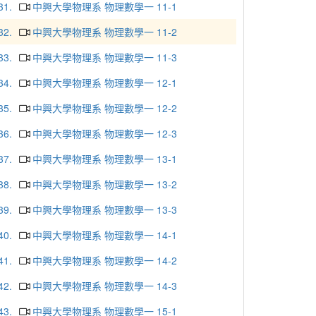
31.
中興大學物理系 物理數學一 11-1
32.
中興大學物理系 物理數學一 11-2
33.
中興大學物理系 物理數學一 11-3
34.
中興大學物理系 物理數學一 12-1
35.
中興大學物理系 物理數學一 12-2
36.
中興大學物理系 物理數學一 12-3
37.
中興大學物理系 物理數學一 13-1
38.
中興大學物理系 物理數學一 13-2
39.
中興大學物理系 物理數學一 13-3
40.
中興大學物理系 物理數學一 14-1
41.
中興大學物理系 物理數學一 14-2
42.
中興大學物理系 物理數學一 14-3
43.
中興大學物理系 物理數學一 15-1