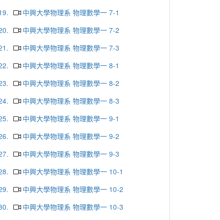
19.
中興大學物理系 物理數學一 7-1
20.
中興大學物理系 物理數學一 7-2
21.
中興大學物理系 物理數學一 7-3
22.
中興大學物理系 物理數學一 8-1
23.
中興大學物理系 物理數學一 8-2
24.
中興大學物理系 物理數學一 8-3
25.
中興大學物理系 物理數學一 9-1
26.
中興大學物理系 物理數學一 9-2
27.
中興大學物理系 物理數學一 9-3
28.
中興大學物理系 物理數學一 10-1
29.
中興大學物理系 物理數學一 10-2
30.
中興大學物理系 物理數學一 10-3