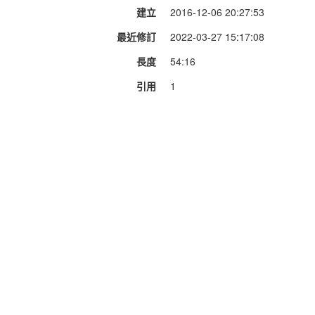
建立
2016-12-06 20:27:53
最近修訂
2022-03-27 15:17:08
長度
54:16
引用
1