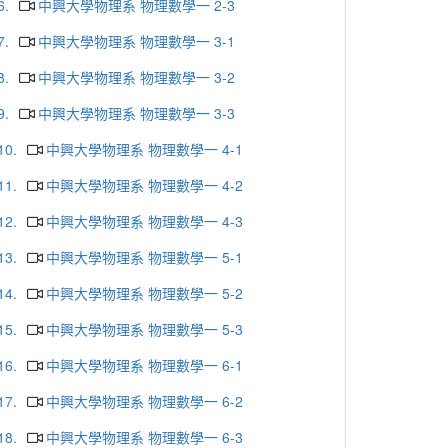
6.
中興大學物理系 物理數學一 2-3
7.
中興大學物理系 物理數學一 3-1
8.
中興大學物理系 物理數學一 3-2
9.
中興大學物理系 物理數學一 3-3
10.
中興大學物理系 物理數學一 4-1
11.
中興大學物理系 物理數學一 4-2
12.
中興大學物理系 物理數學一 4-3
13.
中興大學物理系 物理數學一 5-1
14.
中興大學物理系 物理數學一 5-2
15.
中興大學物理系 物理數學一 5-3
16.
中興大學物理系 物理數學一 6-1
17.
中興大學物理系 物理數學一 6-2
18.
中興大學物理系 物理數學一 6-3