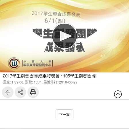
2017學生創發團隊成果發表會 / 105學生創發團隊
長度: 1:39:08,
瀏覽: 1334,
最近修訂: 2018-06-29
下一篇