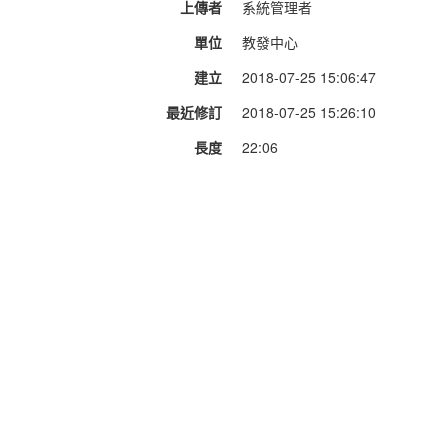
上傳者
系統管理者
單位
教發中心
建立
2018-07-25 15:06:47
最近修訂
2018-07-25 15:26:10
長度
22:06