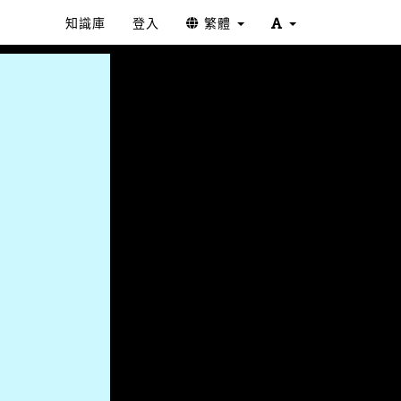
知識庫
登入
繁體