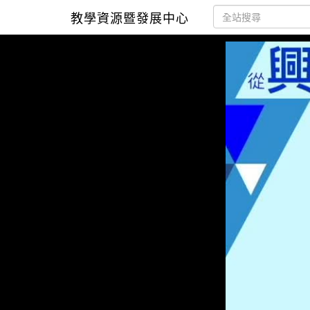
教學資源暨發展中心