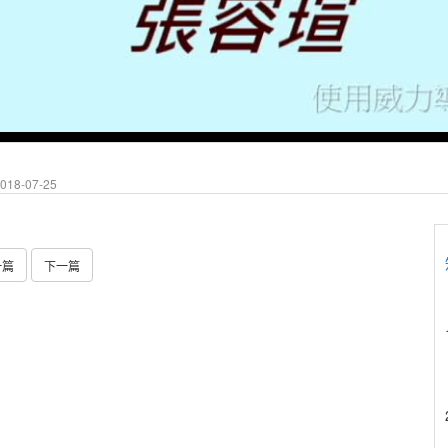
18-07-25
一篇
下一篇