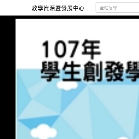
教學資源暨發展中心