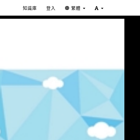
知識庫
登入
繁體