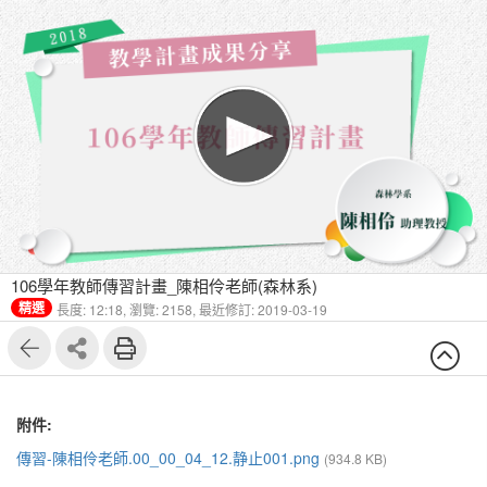
106學年教師傳習計畫_陳相伶老師(森林系)
精選
長度: 12:18,
瀏覽: 2158,
最近修訂: 2019-03-19
附件:
傳習-陳相伶老師.00_00_04_12.静止001.png
(934.8 KB)