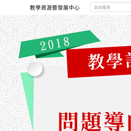
教學資源暨發展中心