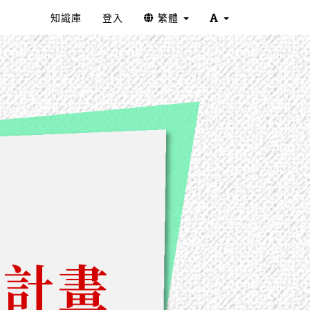
知識庫
登入
繁體