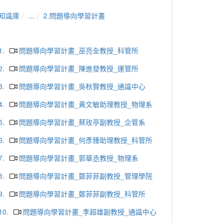
知識庫
...
2.問題導向學習計畫
1.
問題導向學習計畫_巫亮全教授_科管所
2.
問題導向學習計畫_陳進發教授_運管所
3.
問題導向學習計畫_吳秋賢教授_通識中心
4.
問題導向學習計畫_黃文敏助理教授_物理系
5.
問題導向學習計畫_蔡玫亭副教授_企管系
6.
問題導向學習計畫_何彥臻助理教授_科管所
7.
問題導向學習計畫_郭華丞教授_物理系
8.
問題導向學習計畫_鄭菲菲副教授_管理學院
9.
問題導向學習計畫_鄭菲菲副教授_科管所
10.
問題導向學習計畫_李超雄副教授_通識中心