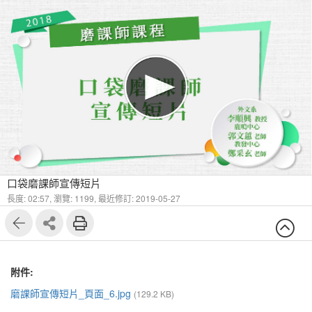
口袋磨課師宣傳短片
長度: 02:57,
瀏覽: 1199,
最近修訂: 2019-05-27
附件:
磨課師宣傳短片_頁面_6.jpg
(129.2 KB)