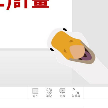
索引
筆記
討論
全螢幕