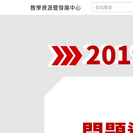
教學資源暨發展中心