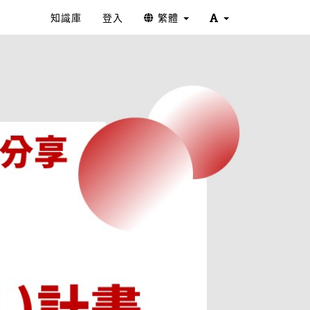
知識庫
登入
繁體