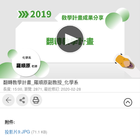
翻轉教學計畫_羅順原副教授_化學系
長度: 15:00,
瀏覽: 2871,
最近修訂: 2020-02-28
附件:
投影片9.JPG
(71.1 KB)