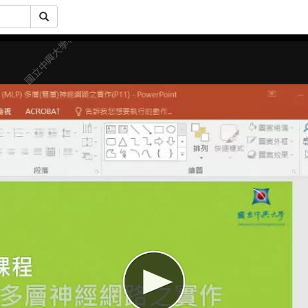
國立中興大學科教中心