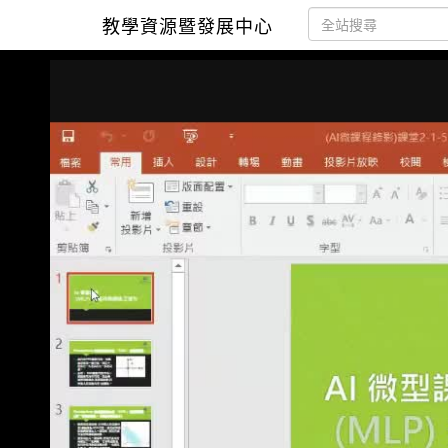
教學資源暨發展中心