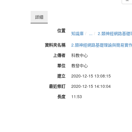
詳細
位置
知識庫
...
2.類神經網路基
資料夾名稱
2.類神經網路基礎理論與簡易實
上傳者
科教中心
單位
教發中心
建立
2020-12-15 13:08:15
最近修訂
2020-12-15 14:10:04
長度
11:53