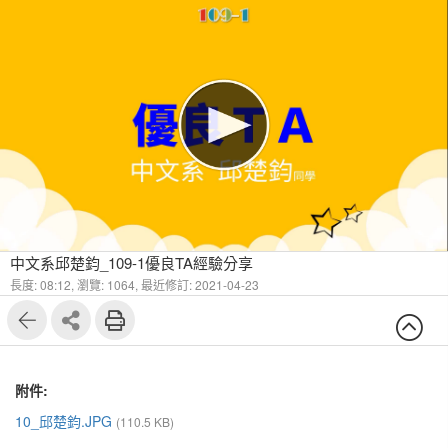
中文系邱楚鈞_109-1優良TA經驗分享
長度: 08:12,
瀏覽: 1064,
最近修訂: 2021-04-23
附件:
10_邱楚鈞.JPG
(110.5 KB)