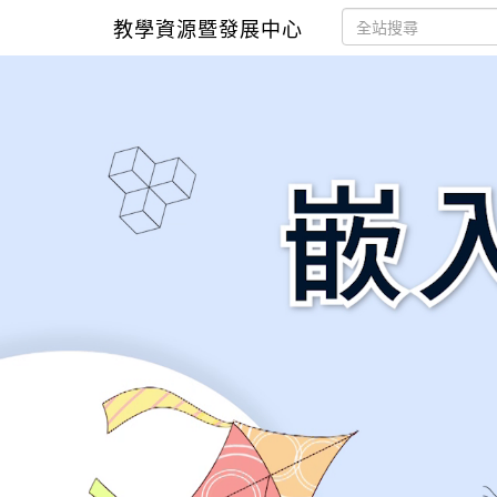
教學資源暨發展中心