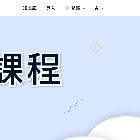
知識庫
登入
繁體