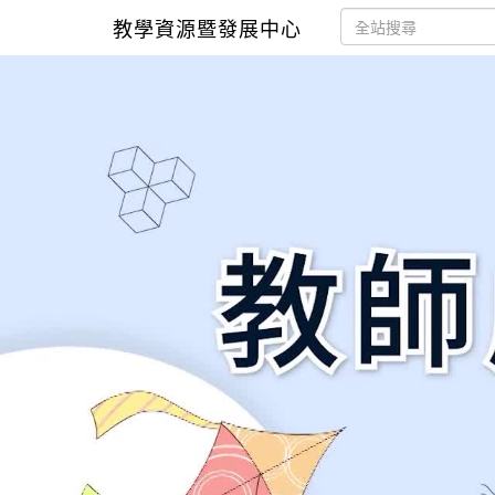
教學資源暨發展中心