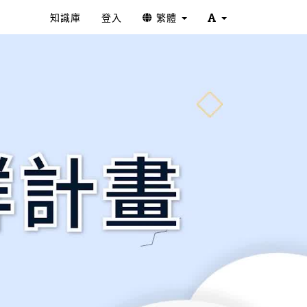
知識庫
登入
繁體