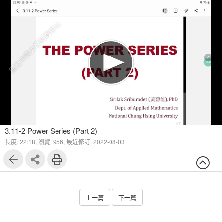
國立中興大學科教中心
3.11-2 Power Series (Part 2)
長度: 22:18,
瀏覽: 956,
最近修訂: 2022-08-03
上一篇
下一篇