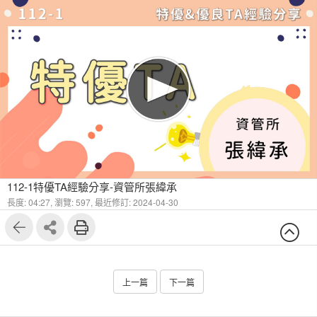
112-1特優TA經驗分享-資管所張緯承
長度: 04:27,
瀏覽: 597,
最近修訂: 2024-04-30
上一篇
下一篇