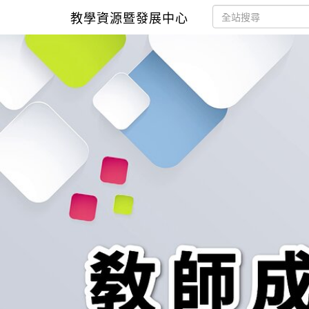
教學資源暨發展中心