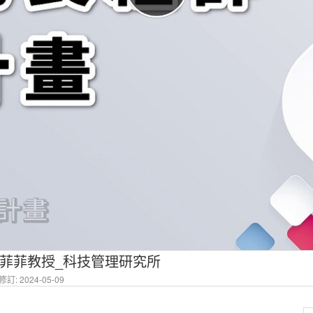
菲菲教授_科技管理研究所
訂: 2024-05-09