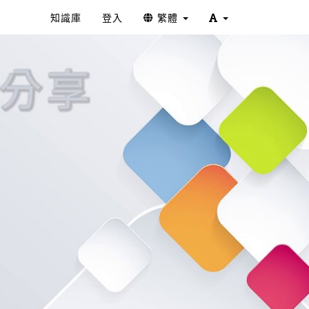
知識庫
登入
繁體