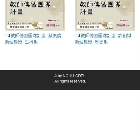
教師傳習團隊計畫_蔡佩倩
教師傳習團隊計畫_許朝祺
助理教授_生科系
助理教授_歷史系
© by NCHU-CDTL.
All rights reserved.