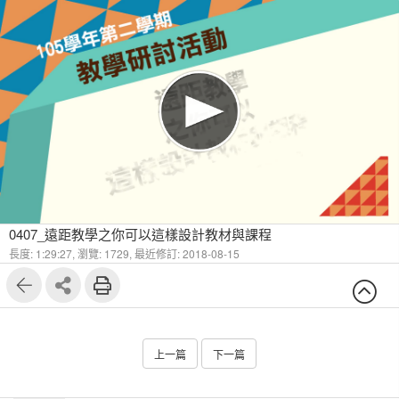
0407_遠距教學之你可以這樣設計教材與課程
長度: 1:29:27,
瀏覽: 1729,
最近修訂: 2018-08-15
上一篇
下一篇