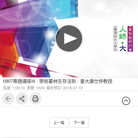
0907專題講座III - 學術叢林生存法則 - 臺大康仕仲教授
長度: 1:09:10,
瀏覽: 1503,
最近修訂: 2018-07-10
上一篇
下一篇