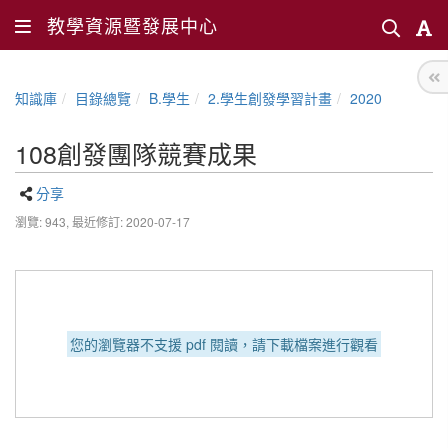
教學資源暨發展中心
知識庫
目錄總覽
B.學生
2.學生創發學習計畫
2020
108創發團隊競賽成果
分享
瀏覽: 943,
最近修訂: 2020-07-17
您的瀏覽器不支援 pdf 閱讀，請下載檔案進行觀看