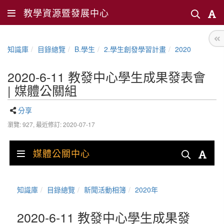
教學資源暨發展中心
知識庫
目錄總覽
B.學生
2.學生創發學習計畫
2020
2020-6-11 教發中心學生成果發表會
| 媒體公關組
分享
瀏覽: 927,
最近修訂: 2020-07-17