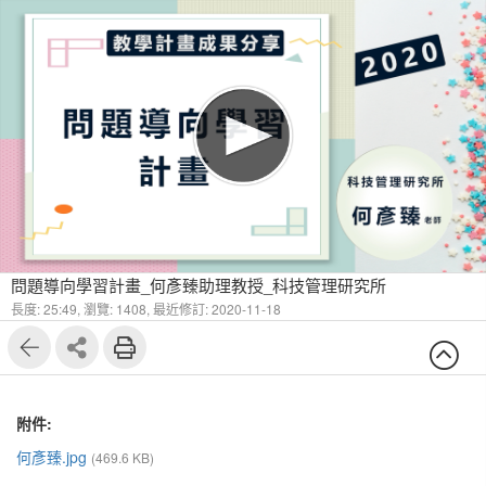
問題導向學習計畫_何彥臻助理教授_科技管理研究所
長度: 25:49,
瀏覽: 1408,
最近修訂: 2020-11-18
附件:
何彥臻.jpg
(469.6 KB)