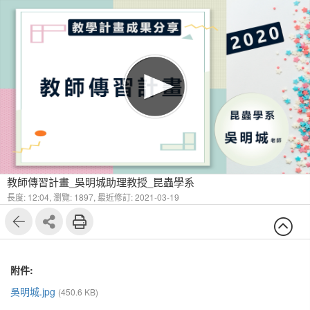
教師傳習計畫_吳明城助理教授_昆蟲學系
長度: 12:04,
瀏覽: 1897,
最近修訂: 2021-03-19
附件:
吳明城.jpg
(450.6 KB)