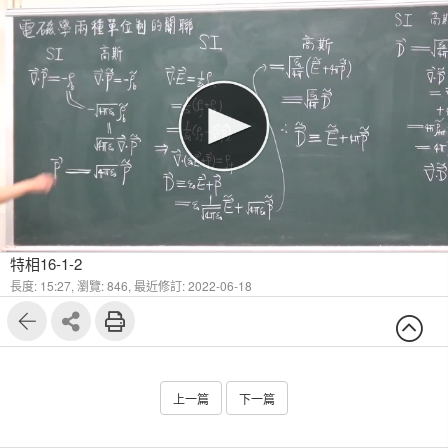
特相16-1-2
長度: 15:27,
瀏覽: 846,
最近修訂: 2022-06-18
上一篇
下一篇