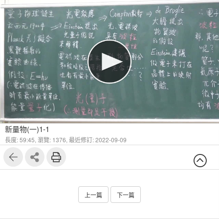
新量物(一)1-1
長度: 59:45,
瀏覽: 1376,
最近修訂: 2022-09-09
上一篇
下一篇