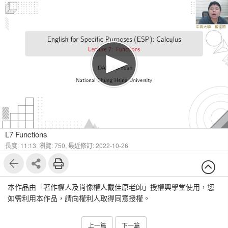
L7 Functions
長度: 11:13,
瀏覽: 750,
最近修訂: 2022-10-26
本作品由「著作權人及肖像權人戴佳原老師」授權興學堂使用，您
如需利用本作品，請向權利人取得同意授權。
上一篇
下一篇