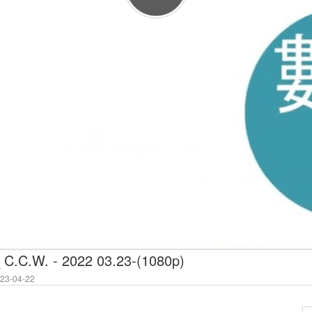
C.C.W. - 2022 03.23-(1080p)
3-04-22