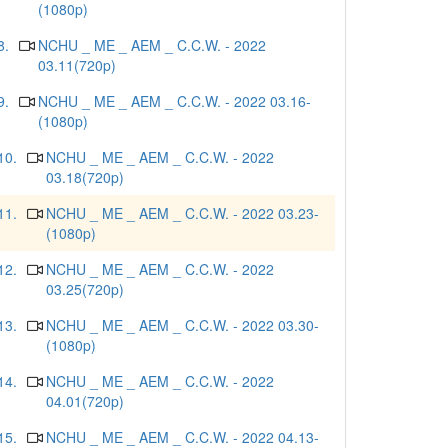
(1080p)
8.
NCHU _ ME _ AEM _ C.C.W. - 2022
03.11(720p)
9.
NCHU _ ME _ AEM _ C.C.W. - 2022 03.16-
(1080p)
10.
NCHU _ ME _ AEM _ C.C.W. - 2022
03.18(720p)
11.
NCHU _ ME _ AEM _ C.C.W. - 2022 03.23-
(1080p)
12.
NCHU _ ME _ AEM _ C.C.W. - 2022
03.25(720p)
13.
NCHU _ ME _ AEM _ C.C.W. - 2022 03.30-
(1080p)
14.
NCHU _ ME _ AEM _ C.C.W. - 2022
04.01(720p)
15.
NCHU _ ME _ AEM _ C.C.W. - 2022 04.13-