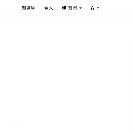
知識庫
登入
繁體