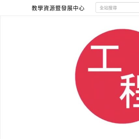
教學資源暨發展中心