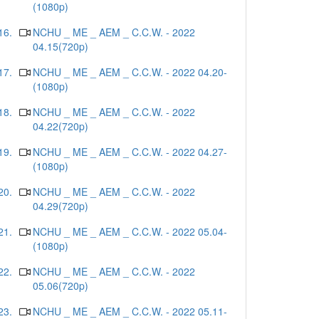
(1080p)
16.
NCHU _ ME _ AEM _ C.C.W. - 2022
04.15(720p)
17.
NCHU _ ME _ AEM _ C.C.W. - 2022 04.20-
(1080p)
18.
NCHU _ ME _ AEM _ C.C.W. - 2022
04.22(720p)
19.
NCHU _ ME _ AEM _ C.C.W. - 2022 04.27-
(1080p)
20.
NCHU _ ME _ AEM _ C.C.W. - 2022
04.29(720p)
21.
NCHU _ ME _ AEM _ C.C.W. - 2022 05.04-
(1080p)
22.
NCHU _ ME _ AEM _ C.C.W. - 2022
05.06(720p)
23.
NCHU _ ME _ AEM _ C.C.W. - 2022 05.11-