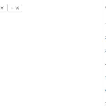
一篇
下一篇